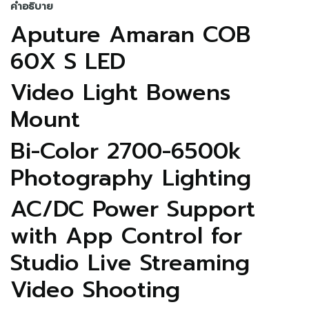
คำอธิบาย
Aputure Amaran COB
60X S LED
Video Light Bowens
Mount
Bi-Color 2700-6500k
Photography Lighting
AC/DC Power Support
with App Control for
Studio Live Streaming
Video Shooting