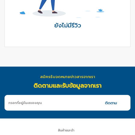
ยังไม่มีรีวิว
สมัครรับจดหมายข่าวสารจากเรา
ติดตามและรับข้อมูลจากเรา
สินค้าแนะนำ