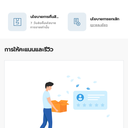
นโยบายการคืนสินค้า
นโยบายการยกเลิก
7 วันส่งคืนนโยบาย
ดูรายละเอียด
การขายเท่านั้น
การให้คะแนนและรีวิว