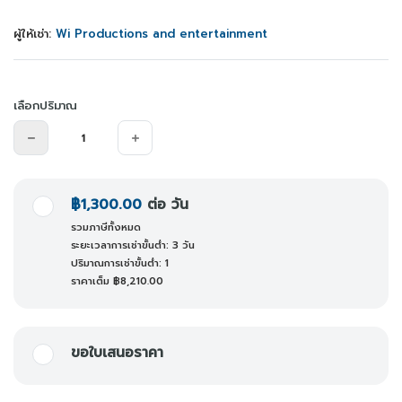
ผู้ให้เช่า:
Wi Productions and entertainment
เลือกปริมาณ
฿1,300.00
ต่อ วัน
รวมภาษีทั้งหมด
ระยะเวลาการเช่าขั้นต่ำ: 3 วัน
ปริมาณการเช่าขั้นต่ำ: 1
ราคาเต็ม
฿8,210.00
ขอใบเสนอราคา