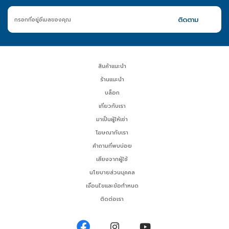
สินค้าแนะนำ
ร้านแนะนำ
บล็อก
เกี่ยวกับเรา
มาเป็นผู้ให้เช่า
โฆษณากับเรา
คำถามที่พบบ่อย
เสียงจากผู้ใช้
นโยบายส่วนบุคคล
เงื่อนไขและข้อกำหนด
ติดต่อเรา