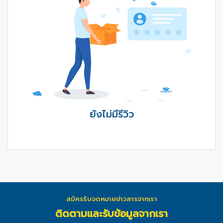
ยังไม่มีรีวิว
สมัครรับจดหมายข่าวสารจากเรา
ติดตามและรับข้อมูลจากเรา