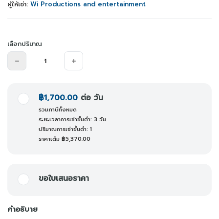
ผู้ให้เช่า:
Wi Productions and entertainment
เลือกปริมาณ
฿1,700.00
ต่อ วัน
รวมภาษีทั้งหมด
ระยะเวลาการเช่าขั้นต่ำ: 3 วัน
ปริมาณการเช่าขั้นต่ำ: 1
ราคาเต็ม
฿5,370.00
ขอใบเสนอราคา
คำอธิบาย