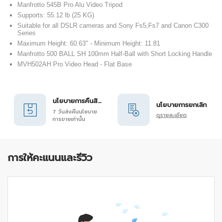
Manfrotto 545B Pro Alu Video Tripod
Supports: 55.12 lb (25 KG)
Suitable for all DSLR cameras and Sony Fs5,Fs7 and Canon C300
Series
Maximum Height: 60.63" - Minimum Height: 11.81
Manfrotto 500 BALL SH 100mm Half-Ball with Short Locking Handle
MVH502AH Pro Video Head - Flat Base
นโยบายการคืนสินค้า
นโยบายการยกเลิก
7 วันส่งคืนนโยบาย
ดูรายละเอียด
การขายเท่านั้น
การให้คะแนนและรีวิว